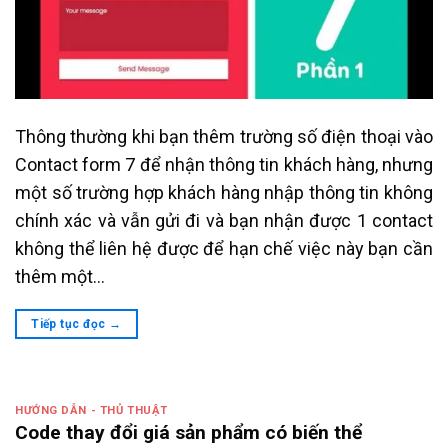
Thông thường khi bạn thêm trường số điện thoại vào
Contact form 7 để nhận thông tin khách hàng, nhưng
một số trường hợp khách hàng nhập thông tin không
chính xác và vẫn gửi đi và bạn nhận được 1 contact
không thể liên hệ được để hạn chế việc này bạn cần
thêm một…
Tiếp tục đọc
→
HƯỚNG DẪN - THỦ THUẬT
Code thay đổi giá sản phẩm có biến thể