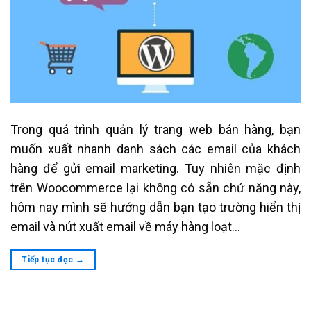
Trong quá trình quản lý trang web bán hàng, bạn
muốn xuất nhanh danh sách các email của khách
hàng để gửi email marketing. Tuy nhiên mặc định
trên Woocommerce lại không có sẵn chứ năng này,
hôm nay mình sẽ hướng dẫn bạn tạo trường hiển thị
email và nút xuất email về máy hàng loạt…
Tiếp tục đọc
→