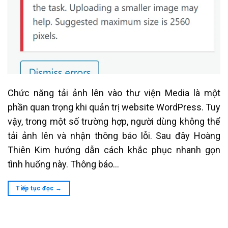
Chức năng tải ảnh lên vào thư viện Media là một
phần quan trọng khi quản trị website WordPress. Tuy
vậy, trong một số trường hợp, người dùng không thể
tải ảnh lên và nhận thông báo lỗi. Sau đây Hoàng
Thiên Kim hướng dẫn cách khắc phục nhanh gọn
tình huống này. Thông báo…
Tiếp tục đọc
→