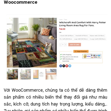
Woocommerce
Với WooCommerce, chúng ta có thể dễ dàng thêm
sản phẩm có nhiều biến thể thay đổi giá như màu
sắc, kích cỡ, dung tích hay trọng lượng, kiểu dáng,..
Tuy nhiên, giá sản phẩm có nhiều biến thể được trình