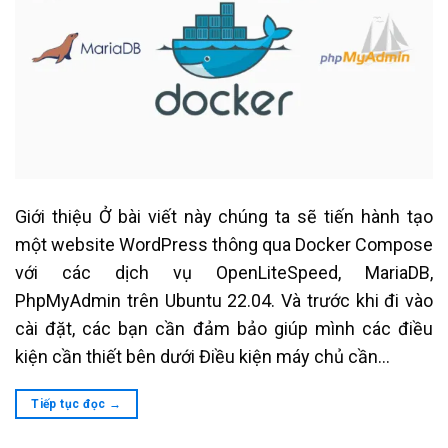
Giới thiệu Ở bài viết này chúng ta sẽ tiến hành tạo
một website WordPress thông qua Docker Compose
với các dịch vụ OpenLiteSpeed, MariaDB,
PhpMyAdmin trên Ubuntu 22.04. Và trước khi đi vào
cài đặt, các bạn cần đảm bảo giúp mình các điều
kiện cần thiết bên dưới Điều kiện máy chủ cần…
Tiếp tục đọc
→