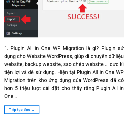
1. Plugin All in One WP Migration là gì? Plugin sử
dụng cho Website WordPress, giúp di chuyển dữ liệu
website, backup website, sao chép website … cực kì
tiện lợi và dễ sử dụng. Hiện tại Plugin All in One WP
Migration trên kho ứng dụng của WordPress đã có
hơn 5 triệu lượt cài đặt cho thấy rằng Plugin All in
One…
Tiếp tục đọc
→