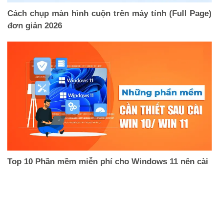
Cách chụp màn hình cuộn trên máy tính (Full Page)
đơn giản 2026
Top 10 Phần mềm miễn phí cho Windows 11 nên cài