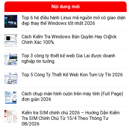
Nội dung mới
Top 6 hệ điều hành Linux mã nguồn mở có giao diện
đẹp thay thế Windows tốt nhất 2026
Cách Kiểm Tra Windows Bản Quyền Hay Cr@ck
Chính Xác 100%
Top 3 công ty thiết kế web Gia Lai được doanh
nghiệp tin tưởng
Top 5 Công Ty Thiết Kế Web Kon Tum Uy Tín 2026
Cách chụp màn hình cuộn trên máy tính (Full Page)
đơn giản 2026
Kiểm tra SIM chính chủ 2026 – Hướng Dẫn Kiểm
Tra SIM Chính Chủ Từ 15/4 Theo Thông Tư
08/2026