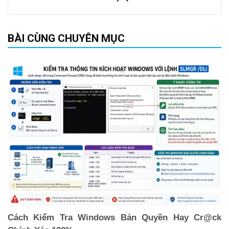
BÀI CÙNG CHUYÊN MỤC
Cách Kiểm Tra Windows Bản Quyền Hay Cr@ck