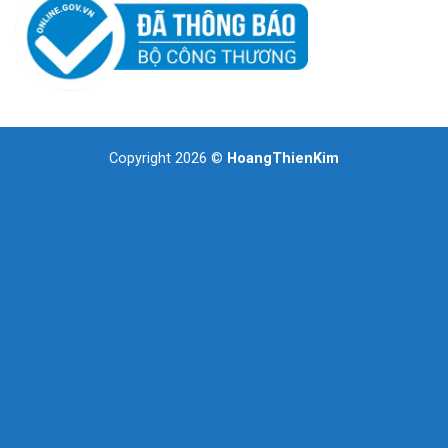
Copyright 2026 ©
HoangThienKim