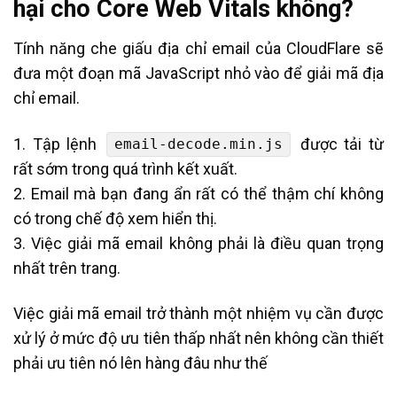
hại cho Core Web Vitals không?
Tính năng che giấu địa chỉ email của CloudFlare sẽ
đưa một đoạn mã JavaScript nhỏ vào để giải mã địa
chỉ email.
1. Tập lệnh
được tải từ
email-decode.min.js
rất sớm trong quá trình kết xuất.
2. Email mà bạn đang ẩn rất có thể thậm chí không
có trong chế độ xem hiển thị.
3. Việc giải mã email không phải là điều quan trọng
nhất trên trang.
Việc giải mã email trở thành một nhiệm vụ cần được
xử lý ở mức độ ưu tiên thấp nhất nên không cần thiết
phải ưu tiên nó lên hàng đâu như thế