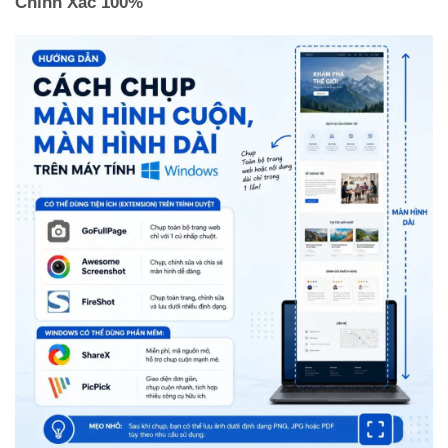
Chính Xác 100%