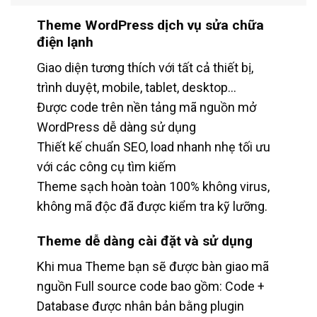
Theme WordPress dịch vụ sửa chữa
điện lạnh
Giao diện tương thích với tất cả thiết bị,
trình duyệt, mobile, tablet, desktop…
Được code trên nền tảng mã nguồn mở
WordPress dễ dàng sử dụng
Thiết kế chuẩn SEO, load nhanh nhẹ tối ưu
với các công cụ tìm kiếm
Theme sạch hoàn toàn 100% không virus,
không mã độc đã được kiểm tra kỹ lưỡng.
Theme dễ dàng cài đặt và sử dụng
Khi mua Theme bạn sẽ được bàn giao mã
nguồn Full source code bao gồm: Code +
Database được nhân bản bằng plugin