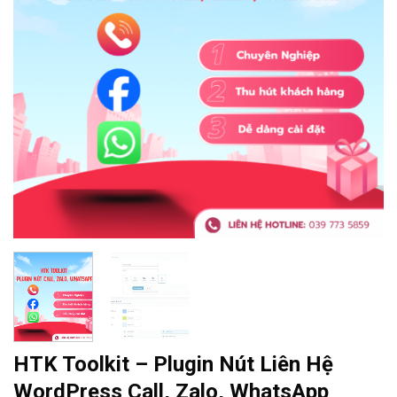
HTK Toolkit – Plugin Nút Liên Hệ
WordPress Call, Zalo, WhatsApp