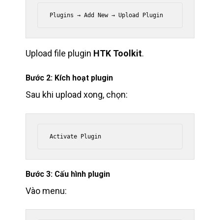
Upload file plugin
HTK Toolkit
.
Bước 2: Kích hoạt plugin
Sau khi upload xong, chọn:
Bước 3: Cấu hình plugin
Vào menu: