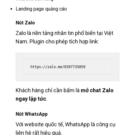
Landing page quảng cáo
Nút Zalo
Zalo là nền tảng nhắn tin phổ biến tại Việt
Nam. Plugin cho phép tích hợp link:
Khách hàng chỉ cần bấm là
mở chat Zalo
ngay lập tức
.
Nút WhatsApp
Với website quốc tế, WhatsApp là công cụ
liên hệ rất hiệu quả.