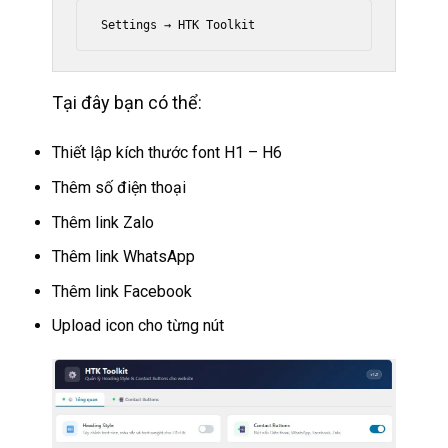
Tại đây bạn có thể:
Thiết lập kích thước font H1 – H6
Thêm số điện thoại
Thêm link Zalo
Thêm link WhatsApp
Thêm link Facebook
Upload icon cho từng nút