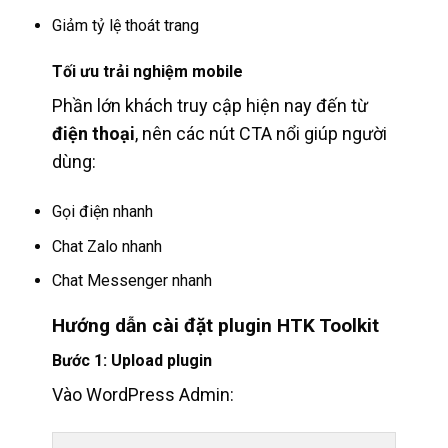
Giảm tỷ lệ thoát trang
Tối ưu trải nghiệm mobile
Phần lớn khách truy cập hiện nay đến từ
điện thoại
, nên các nút CTA nổi giúp người
dùng:
Gọi điện nhanh
Chat Zalo nhanh
Chat Messenger nhanh
Hướng dẫn cài đặt plugin HTK Toolkit
Bước 1: Upload plugin
Vào WordPress Admin: