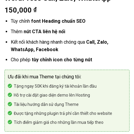
150,000
₫
Tùy chỉnh
font Heading chuẩn SEO
Thêm
nút CTA liên hệ nổi
Kết nối khách hàng nhanh chóng qua
Call, Zalo,
WhatsApp, Facebook
Cho phép
tùy chỉnh icon cho từng nút
Ưu đãi khi mua Theme tại chúng tôi:
Tặng ngay 50K khi đăng ký tài khoản lần đầu
Hỗ trợ cài đặt giao diện demo lên Hosting
Tài liệu hướng dẫn sử dụng Theme
Được tặng những plugin trả phí cần thiết cho website
Tích điểm giảm giá cho những lần mua tiếp theo