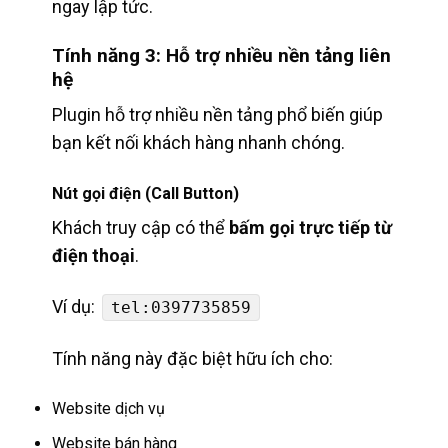
ngay lập tức.
Tính năng 3: Hỗ trợ nhiều nền tảng liên
hệ
Plugin hỗ trợ nhiều nền tảng phổ biến giúp
bạn kết nối khách hàng nhanh chóng.
Nút gọi điện (Call Button)
Khách truy cập có thể
bấm gọi trực tiếp từ
điện thoại
.
Ví dụ:
tel:0397735859
Tính năng này đặc biệt hữu ích cho:
Website dịch vụ
Website bán hàng