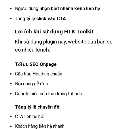
Người dùng
nhận biết nhanh kênh liên hệ
Tăng
tỷ lệ click vào CTA
Lợi ích khi sử dụng HTK Toolkit
Khi sử dụng plugin này, website của bạn sẽ
có nhiều lợi ích:
Tối ưu SEO Onpage
Cấu trúc Heading chuẩn
Nội dung dễ đọc
Google hiểu cấu trúc trang tốt hơn
Tăng tỷ lệ chuyển đổi
CTA liên hệ nổi
Khách hàng liên hệ nhanh