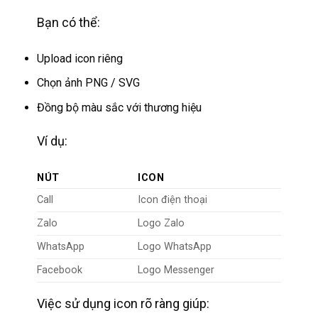
Bạn có thể:
Upload icon riêng
Chọn ảnh PNG / SVG
Đồng bộ màu sắc với thương hiệu
Ví dụ:
NÚT
ICON
Call
Icon điện thoại
Zalo
Logo Zalo
WhatsApp
Logo WhatsApp
Facebook
Logo Messenger
Việc sử dụng icon rõ ràng giúp: