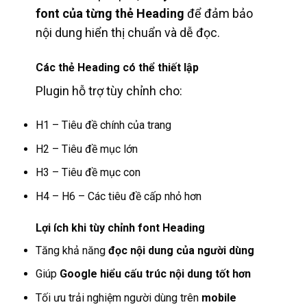
font của từng thẻ Heading
để đảm bảo
nội dung hiển thị chuẩn và dễ đọc.
Các thẻ Heading có thể thiết lập
Plugin hỗ trợ tùy chỉnh cho:
H1 – Tiêu đề chính của trang
H2 – Tiêu đề mục lớn
H3 – Tiêu đề mục con
H4 – H6 – Các tiêu đề cấp nhỏ hơn
Lợi ích khi tùy chỉnh font Heading
Tăng khả năng
đọc nội dung của người dùng
Giúp
Google hiểu cấu trúc nội dung tốt hơn
Tối ưu trải nghiệm người dùng trên
mobile