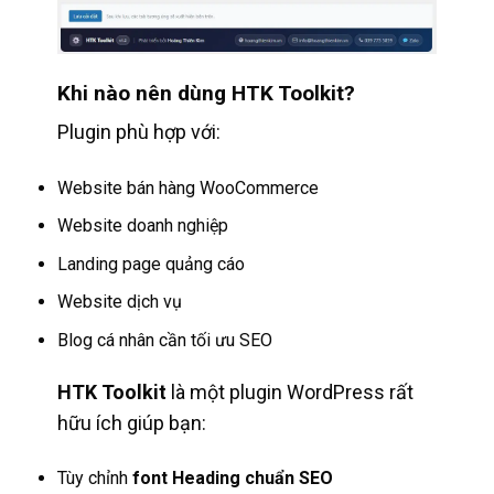
Khi nào nên dùng HTK Toolkit?
Plugin phù hợp với:
Website bán hàng WooCommerce
Website doanh nghiệp
Landing page quảng cáo
Website dịch vụ
Blog cá nhân cần tối ưu SEO
HTK Toolkit
là một plugin WordPress rất
hữu ích giúp bạn:
Tùy chỉnh
font Heading chuẩn SEO