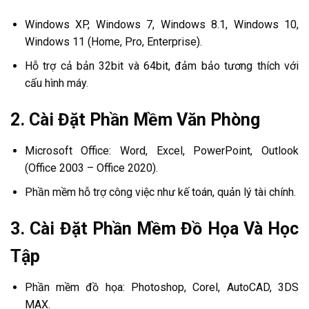
Windows XP, Windows 7, Windows 8.1, Windows 10,
Windows 11 (Home, Pro, Enterprise).
Hỗ trợ cả bản 32bit và 64bit, đảm bảo tương thích với
cấu hình máy.
2.
Cài Đặt Phần Mềm Văn Phòng
Microsoft Office: Word, Excel, PowerPoint, Outlook
(Office 2003 – Office 2020).
Phần mềm hỗ trợ công việc như kế toán, quản lý tài chính.
3.
Cài Đặt Phần Mềm Đồ Họa Và Học
Tập
Phần mềm đồ họa: Photoshop, Corel, AutoCAD, 3DS
MAX.