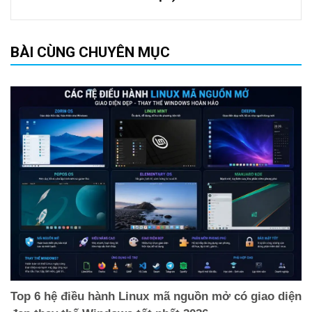
BÀI CÙNG CHUYÊN MỤC
Top 6 hệ điều hành Linux mã nguồn mở có giao diện