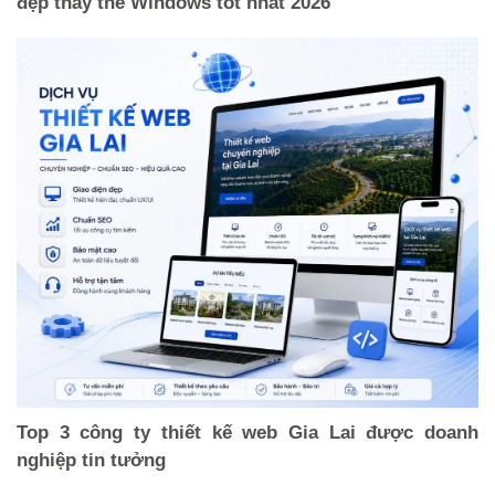
đẹp thay thế Windows tốt nhất 2026
Top 3 công ty thiết kế web Gia Lai được doanh
nghiệp tin tưởng