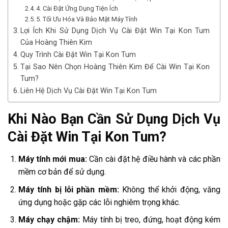
4. Cài Đặt Ứng Dụng Tiện Ích
5. Tối Ưu Hóa Và Bảo Mật Máy Tính
Lợi Ích Khi Sử Dụng Dịch Vụ Cài Đặt Win Tại Kon Tum
Của Hoàng Thiên Kim
Quy Trình Cài Đặt Win Tại Kon Tum
Tại Sao Nên Chọn Hoàng Thiên Kim Để Cài Win Tại Kon
Tum?
Liên Hệ Dịch Vụ Cài Đặt Win Tại Kon Tum
Khi Nào Bạn Cần Sử Dụng Dịch Vụ
Cài Đặt Win Tại Kon Tum?
Máy tính mới mua:
Cần cài đặt hệ điều hành và các phần
mềm cơ bản để sử dụng.
Máy tính bị lỗi phần mềm:
Không thể khởi động, văng
ứng dụng hoặc gặp các lỗi nghiêm trọng khác.
Máy chạy chậm:
Máy tính bị treo, đứng, hoạt động kém