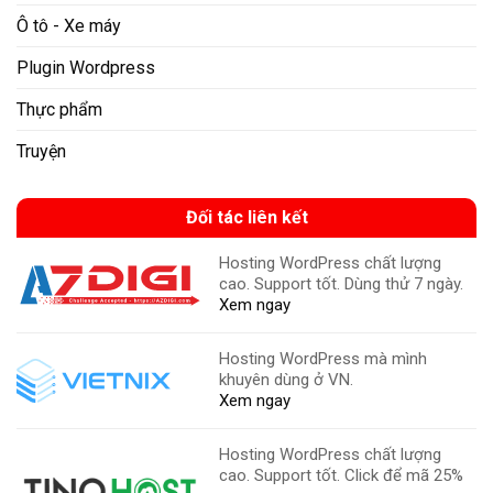
Ô tô - Xe máy
Plugin Wordpress
Thực phẩm
Truyện
Đối tác liên kết
Hosting WordPress chất lượng
cao. Support tốt. Dùng thử 7 ngày.
Xem ngay
Hosting WordPress mà mình
khuyên dùng ở VN.
Xem ngay
Hosting WordPress chất lượng
cao. Support tốt. Click để mã 25%