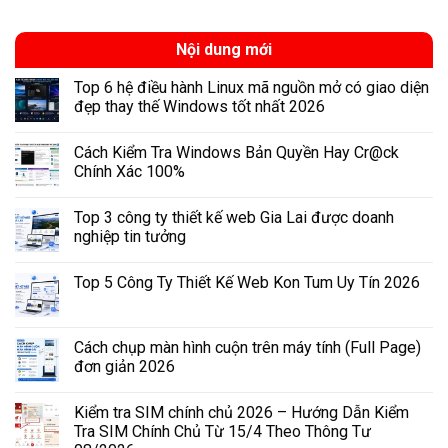
Nội dung mới
Top 6 hệ điều hành Linux mã nguồn mở có giao diện
đẹp thay thế Windows tốt nhất 2026
Cách Kiểm Tra Windows Bản Quyền Hay Cr@ck
Chính Xác 100%
Top 3 công ty thiết kế web Gia Lai được doanh
nghiệp tin tưởng
Top 5 Công Ty Thiết Kế Web Kon Tum Uy Tín 2026
Cách chụp màn hình cuộn trên máy tính (Full Page)
đơn giản 2026
Kiểm tra SIM chính chủ 2026 – Hướng Dẫn Kiểm
Tra SIM Chính Chủ Từ 15/4 Theo Thông Tư