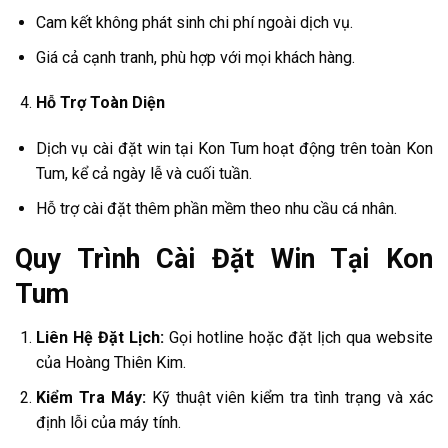
Cam kết không phát sinh chi phí ngoài dịch vụ.
Giá cả cạnh tranh, phù hợp với mọi khách hàng.
Hỗ Trợ Toàn Diện
Dịch vụ cài đặt win tại Kon Tum hoạt động trên toàn Kon
Tum, kể cả ngày lễ và cuối tuần.
Hỗ trợ cài đặt thêm phần mềm theo nhu cầu cá nhân.
Quy Trình Cài Đặt Win Tại Kon
Tum
Liên Hệ Đặt Lịch:
Gọi hotline hoặc đặt lịch qua website
của Hoàng Thiên Kim.
Kiểm Tra Máy:
Kỹ thuật viên kiểm tra tình trạng và xác
định lỗi của máy tính.