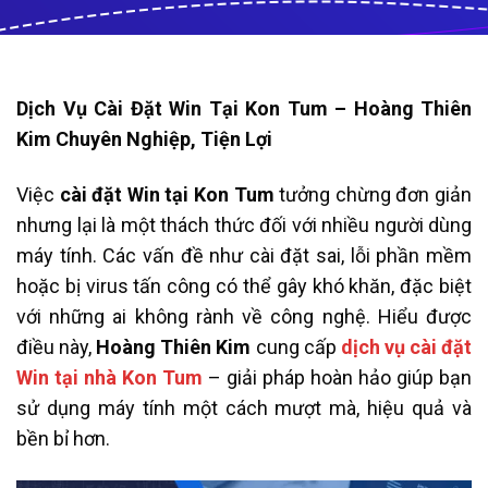
Dịch Vụ Cài Đặt Win Tại Kon Tum – Hoàng Thiên
Kim Chuyên Nghiệp, Tiện Lợi
Việc
cài đặt Win tại Kon Tum
tưởng chừng đơn giản
nhưng lại là một thách thức đối với nhiều người dùng
máy tính. Các vấn đề như cài đặt sai, lỗi phần mềm
hoặc bị virus tấn công có thể gây khó khăn, đặc biệt
với những ai không rành về công nghệ. Hiểu được
điều này,
Hoàng Thiên Kim
cung cấp
dịch vụ cài đặt
Win tại nhà Kon Tum
– giải pháp hoàn hảo giúp bạn
sử dụng máy tính một cách mượt mà, hiệu quả và
bền bỉ hơn.