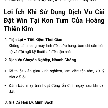
Lợi Ích Khi Sử Dụng Dịch Vụ Cài
Đặt Win Tại Kon Tum Của Hoàng
Thiên Kim
Tiện Lợi – Tiết Kiệm Thời Gian
Không cần mang máy tính đến cửa hàng, bạn chỉ cần liên
hệ và đội ngũ kỹ thuật sẽ đến tận nhà.
Dịch Vụ Chuyên Nghiệp, Nhanh Chóng
Kỹ thuật viên giàu kinh nghiệm, làm việc tận tâm, xử lý
triệt để lỗi.
Đảm bảo máy tính hoạt động ổn định ngay sau khi cài
đặt.
Giá Cả Hợp Lý, Minh Bạch