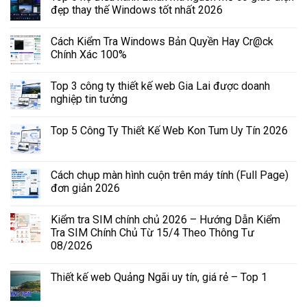
đẹp thay thế Windows tốt nhất 2026
Cách Kiểm Tra Windows Bản Quyền Hay Cr@ck
Chính Xác 100%
Top 3 công ty thiết kế web Gia Lai được doanh
nghiệp tin tưởng
Top 5 Công Ty Thiết Kế Web Kon Tum Uy Tín 2026
Cách chụp màn hình cuộn trên máy tính (Full Page)
đơn giản 2026
Kiểm tra SIM chính chủ 2026 – Hướng Dẫn Kiểm
Tra SIM Chính Chủ Từ 15/4 Theo Thông Tư
08/2026
Thiết kế web Quảng Ngãi uy tín, giá rẻ – Top 1