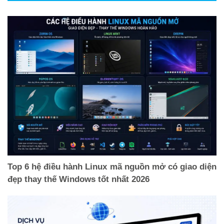
Top 6 hệ điều hành Linux mã nguồn mở có giao diện
đẹp thay thế Windows tốt nhất 2026