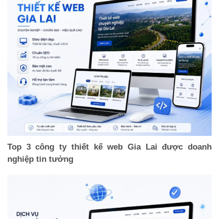
Top 3 công ty thiết kế web Gia Lai được doanh
nghiệp tin tưởng