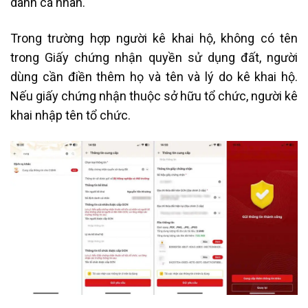
danh cá nhân.
Trong trường hợp người kê khai hộ, không có tên
trong Giấy chứng nhận quyền sử dụng đất, người
dùng cần điền thêm họ và tên và lý do kê khai hộ.
Nếu giấy chứng nhận thuộc sở hữu tổ chức, người kê
khai nhập tên tổ chức.